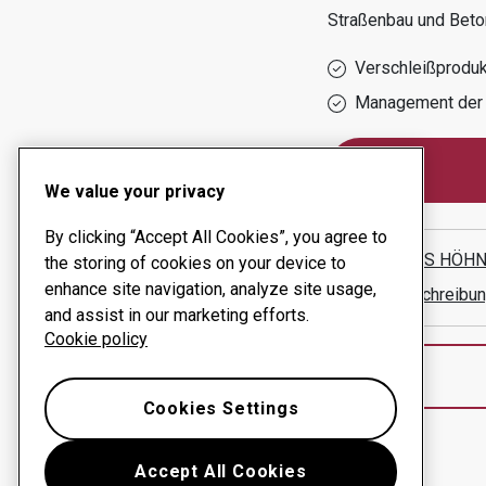
Straßenbau und Beto
Verschleißprodu
Management der 
We value your privacy
By clicking “Accept All Cookies”, you agree to
ANDREAS HÖHN
the storing of cookies on your device to
enhance site navigation, analyze site usage,
Wegbeschreibun
and assist in our marketing efforts.
Cookie policy
Cookies Settings
Accept All Cookies