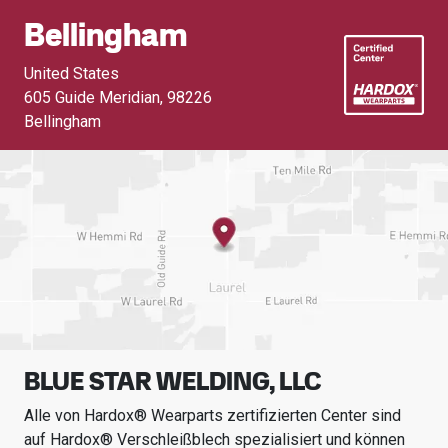
Bellingham
United States
605 Guide Meridian
,
98226
Bellingham
BLUE STAR WELDING, LLC
Alle von Hardox® Wearparts zertifizierten Center sind
auf Hardox® Verschleißblech spezialisiert und können