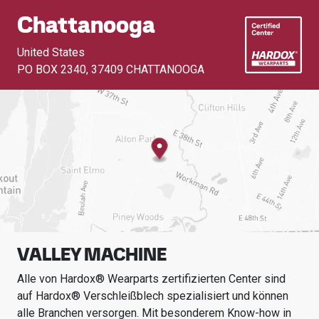
Chattanooga
United States
PO BOX 2340
,
37409 CHATTANOOGA
VALLEY MACHINE
Alle von Hardox® Wearparts zertifizierten Center sind
auf Hardox® Verschleißblech spezialisiert und können
alle Branchen versorgen.
Mit besonderem Know-how in