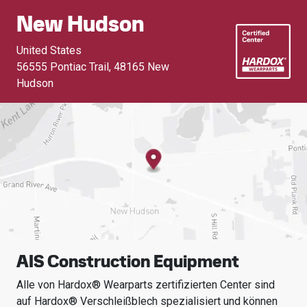
New Hudson
United States
56555 Pontiac Trail
,
48165 New
Hudson
AIS Construction Equipment
Alle von Hardox® Wearparts zertifizierten Center sind
auf Hardox® Verschleißblech spezialisiert und können