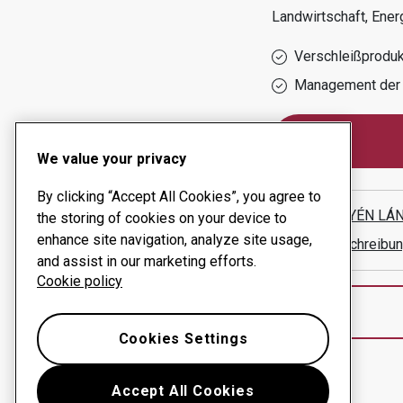
Landwirtschaft, Ener
Verschleißprodu
Management der 
We value your privacy
By clicking “Accept All Cookies”, you agree to
SEBESTYÉN LÁN
the storing of cookies on your device to
enhance site navigation, analyze site usage,
Wegbeschreibun
and assist in our marketing efforts.
Cookie policy
Cookies Settings
Accept All Cookies