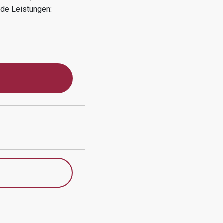
de Leistungen: