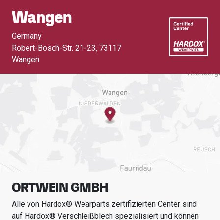
Wangen
Germany
Robert-Bosch-Str. 21-23
,
73117
Wangen
ORTWEIN GMBH
Alle von Hardox® Wearparts zertifizierten Center sind
auf Hardox® Verschleißblech spezialisiert und können