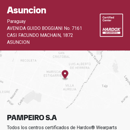
Asuncion
Paraguay
AVENIDA GUIDO BOGGIANI No. 7161
CASI FACUNDO MACHAIN
,
1872
ASUNCION
PAMPEIRO S.A
Todos los centros certificados de Hardox® Wearparts