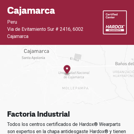
Cajamarca
Peru
Via de Evitamiento Sur # 2416
,
6002
Cajamarca
Factoria Industrial
Todos los centros certificados de Hardox® Wearparts
son expertos en la chapa antidesgaste Hardox® y tienen