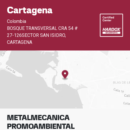
Cartagena
Colombia
BOSQUE TRANSVERSAL CRA 54 #
27-126SECTOR SAN ISIDRO
,
CARTAGENA
METALMECANICA
PROMOAMBIENTAL