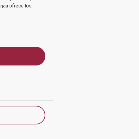
rjaa
ofrece los