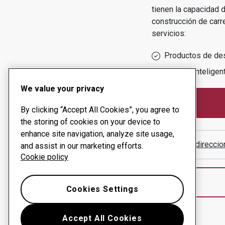
tienen la capacidad d
construcción de carre
servicios:
Productos de de
Gestión inteligen
We value your privacy
By clicking “Accept All Cookies”, you agree to
the storing of cookies on your device to
enhance site navigation, analyze site usage,
Mostrar direcci
and assist in our marketing efforts.
Cookie policy
Cookies Settings
Accept All Cookies