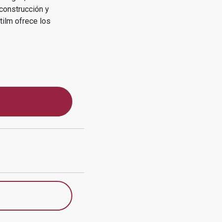
 construcción y
tilm
ofrece los