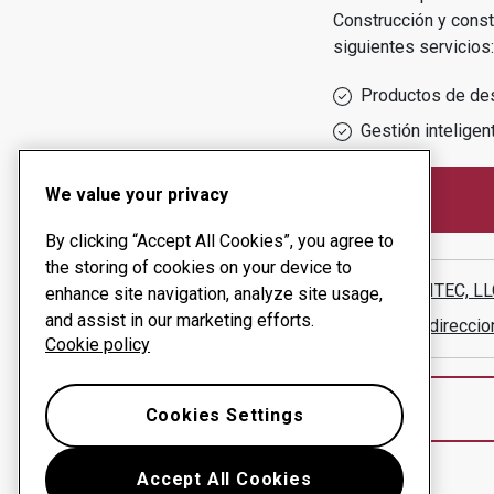
Construcción y const
siguientes servicios:
Productos de de
Gestión inteligen
We value your privacy
By clicking “Accept All Cookies”, you agree to
the storing of cookies on your device to
RMS-TRITEC, LL
enhance site navigation, analyze site usage,
and assist in our marketing efforts.
Mostrar direcci
Cookie policy
Cookies Settings
Accept All Cookies