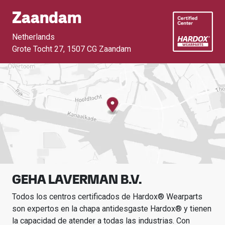
Zaandam
Netherlands
Grote Tocht 27
,
1507 CG Zaandam
GEHA LAVERMAN B.V.
Todos los centros certificados de Hardox® Wearparts
son expertos en la chapa antidesgaste Hardox® y tienen
la capacidad de atender a todas las industrias.
Con