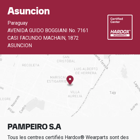
Asuncion
Paraguay
AVENIDA GUIDO BOGGIANI No. 7161
CASI FACUNDO MACHAIN
,
1872
ASUNCION
PAMPEIRO S.A
Tous les centres certifiés Hardox® Wearparts sont des