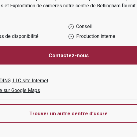
s et Exploitation de carrières
notre centre de
Bellingham
fournit
Conseil
s de disponibilité
Production interne
Contactez-nous
DING, LLC
site Internet
aire sur Google Maps
Trouver un autre centre d’usure