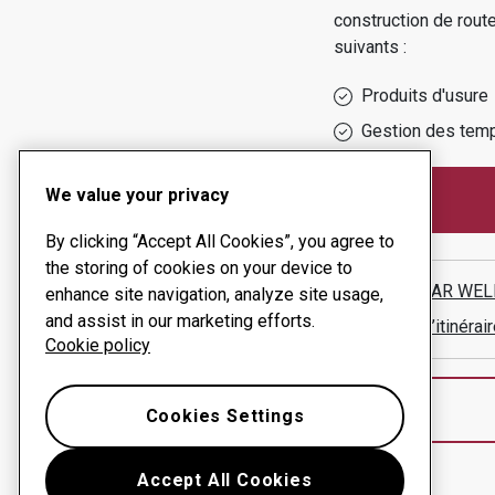
construction de route
suivants :
Produits d'usure
Gestion des temp
We value your privacy
By clicking “Accept All Cookies”, you agree to
the storing of cookies on your device to
BLUE STAR WEL
enhance site navigation, analyze site usage,
and assist in our marketing efforts.
Afficher l’itinér
Cookie policy
Cookies Settings
Accept All Cookies