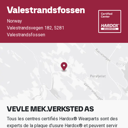
Valestrandsfossen
Norway
Valestrandsvegen 182
,
5281
Valestrandsfossen
VEVLE MEK.VERKSTED AS
Tous les centres certifiés Hardox® Wearparts sont des
experts de la plaque d’usure Hardox® et peuvent servir