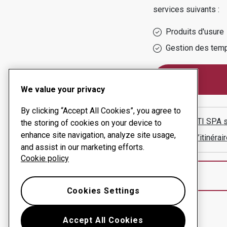
services suivants :
Produits d'usure
Gestion des temp
We value your privacy
By clicking “Accept All Cookies”, you agree to
SAALASTI SPA
s
the storing of cookies on your device to
enhance site navigation, analyze site usage,
Afficher l’itinér
and assist in our marketing efforts.
Cookie policy
Cookies Settings
Accept All Cookies