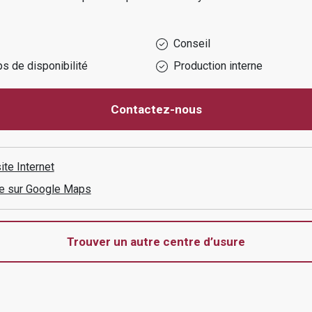
Conseil
s de disponibilité
Production interne
Contactez-nous
ite Internet
aire sur Google Maps
Trouver un autre centre d’usure