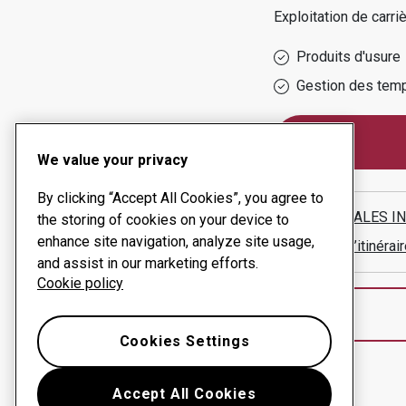
Exploitation de carri
Produits d'usure
Gestion des temp
We value your privacy
By clicking “Accept All Cookies”, you agree to
STEEL SALES INC
the storing of cookies on your device to
enhance site navigation, analyze site usage,
Afficher l’itinér
and assist in our marketing efforts.
Cookie policy
Cookies Settings
Accept All Cookies