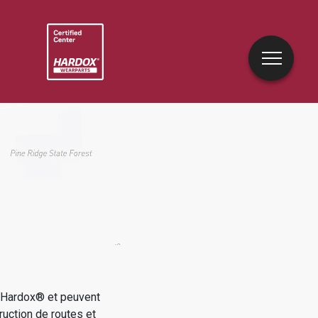
e Hardox® et peuvent
ruction de routes et