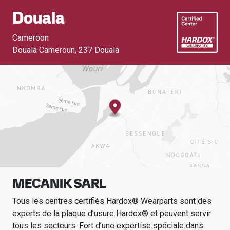
Douala
Cameroon
Douala Cameroun
,
237 Douala
MECANIK SARL
Tous les centres certifiés Hardox® Wearparts sont des
experts de la plaque d’usure Hardox® et peuvent servir
tous les secteurs.
Fort d’une expertise spéciale dans