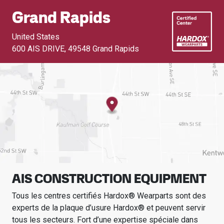
Grand Rapids
United States
600 AIS DRIVE
,
49548 Grand Rapids
AIS CONSTRUCTION EQUIPMENT
Tous les centres certifiés Hardox® Wearparts sont des
experts de la plaque d’usure Hardox® et peuvent servir
tous les secteurs.
Fort d’une expertise spéciale dans