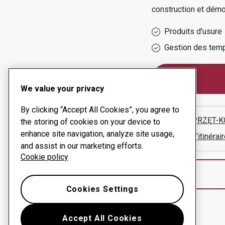
construction et démo
Produits d'usure
Gestion des temp
We value your privacy
By clicking “Accept All Cookies”, you agree to
P.U.H. SPRZĘT
the storing of cookies on your device to
enhance site navigation, analyze site usage,
Afficher l’itinér
and assist in our marketing efforts.
Cookie policy
Cookies Settings
Accept All Cookies