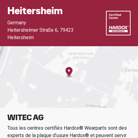
Heitersheim
Germany
Heitersheimer Straße 6
,
79423
Heitersheim
WITEC AG
Tous les centres certifiés Hardox® Wearparts sont des
experts de la plaque d’usure Hardox® et peuvent servir