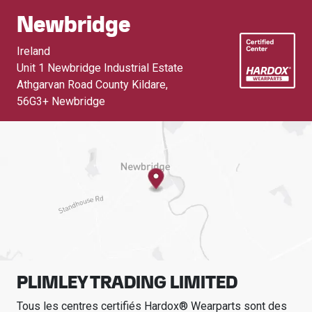
Newbridge
Ireland
Unit 1 Newbridge Industrial Estate
Athgarvan Road County Kildare
,
56G3+ Newbridge
PLIMLEY TRADING LIMITED
Tous les centres certifiés Hardox® Wearparts sont des