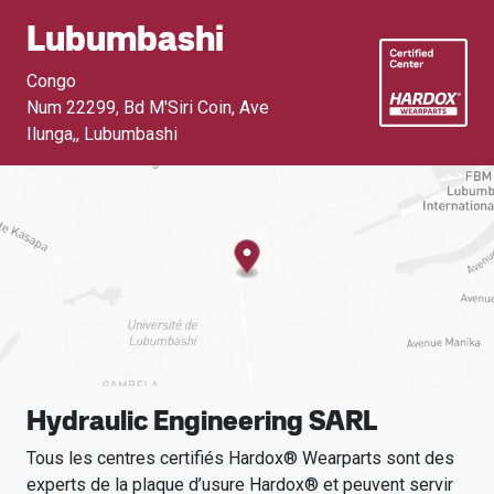
Lubumbashi
Congo
Num 22299, Bd M'Siri Coin, Ave
Ilunga,
,
Lubumbashi
Hydraulic Engineering SARL
Tous les centres certifiés Hardox® Wearparts sont des
experts de la plaque d’usure Hardox® et peuvent servir