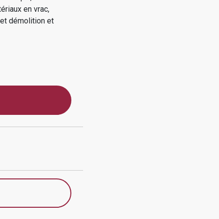
ériaux en vrac,
 et démolition et