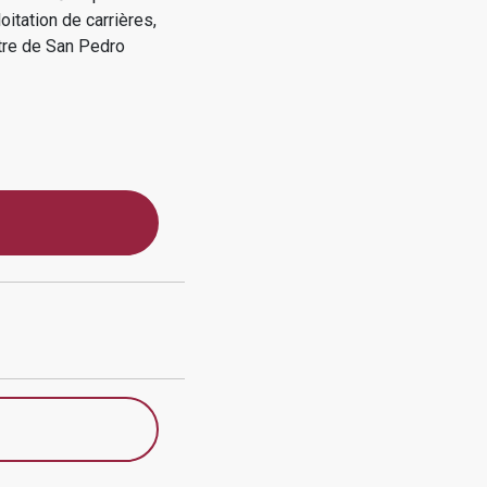
oitation de carrières,
tre de
San Pedro