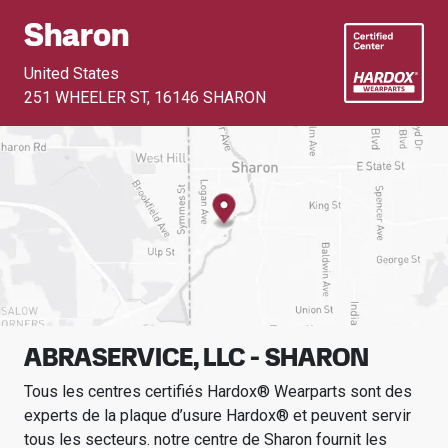
Sharon
United States
251 WHEELER ST
,
16146 SHARON
ABRASERVICE, LLC - SHARON
Tous les centres certifiés Hardox® Wearparts sont des
experts de la plaque d’usure Hardox® et peuvent servir
tous les secteurs.
notre centre de
Sharon
fournit les