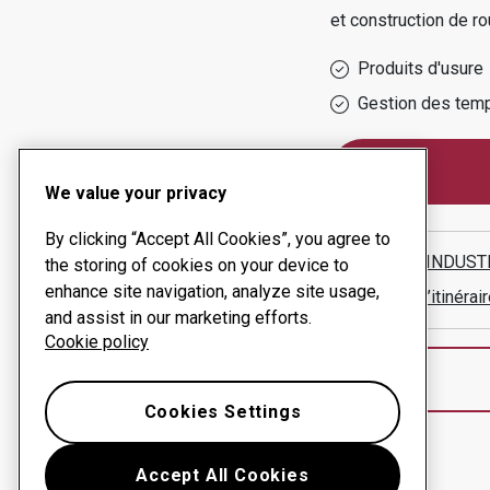
et construction de r
Produits d'usure
Gestion des temp
We value your privacy
By clicking “Accept All Cookies”, you agree to
TEGETA INDUST
the storing of cookies on your device to
enhance site navigation, analyze site usage,
Afficher l’itinér
and assist in our marketing efforts.
Cookie policy
Cookies Settings
Accept All Cookies