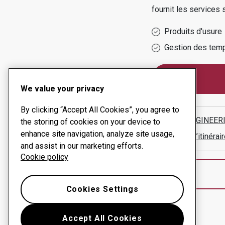
fournit les services s
Produits d'usure
Gestion des temp
We value your privacy
By clicking “Accept All Cookies”, you agree to
TETE ENGINEER
the storing of cookies on your device to
enhance site navigation, analyze site usage,
Afficher l’itinér
and assist in our marketing efforts.
Cookie policy
Cookies Settings
Accept All Cookies