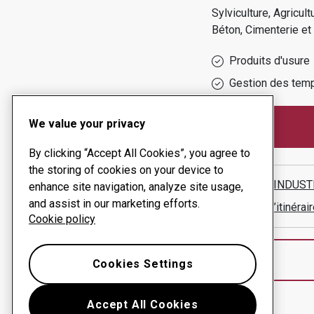
Sylviculture, Agricul
Béton, Cimenterie et 
Produits d'usure
Gestion des temp
We value your privacy
By clicking “Accept All Cookies”, you agree to
the storing of cookies on your device to
ES STÅLINDUST
enhance site navigation, analyze site usage,
and assist in our marketing efforts.
Afficher l’itinér
Cookie policy
Cookies Settings
Accept All Cookies