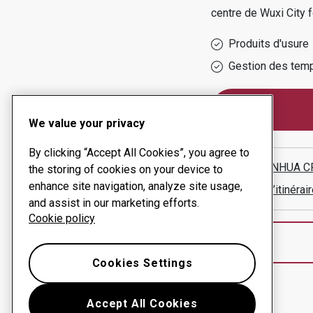
centre de
Wuxi City
f
Produits d'usure
Gestion des temp
We value your privacy
By clicking “Accept All Cookies”, you agree to
WUXI XINHUA CR
the storing of cookies on your device to
enhance site navigation, analyze site usage,
Afficher l’itinér
and assist in our marketing efforts.
Cookie policy
Cookies Settings
Accept All Cookies