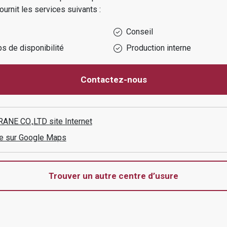
ournit les services suivants :
Conseil
s de disponibilité
Production interne
Contactez-nous
ANE CO.,LTD
site Internet
aire sur Google Maps
Trouver un autre centre d’usure