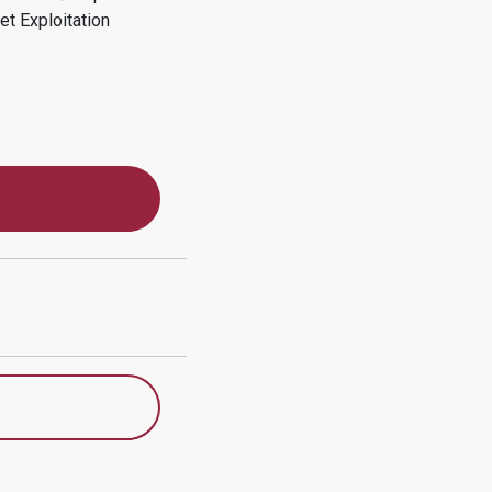
et Exploitation