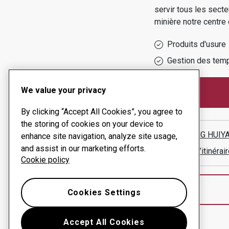
servir tous les secte
minière
notre centre
Produits d'usure
Gestion des temp
We value your privacy
By clicking “Accept All Cookies”, you agree to
the storing of cookies on your device to
XINXIANG HUIY
enhance site navigation, analyze site usage,
and assist in our marketing efforts.
Afficher l’itinér
Cookie policy
Cookies Settings
Accept All Cookies