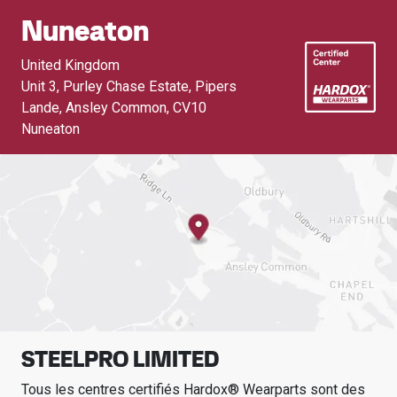
Nuneaton
United Kingdom
Unit 3, Purley Chase Estate, Pipers
Lande, Ansley Common
,
CV10
Nuneaton
STEELPRO LIMITED
Tous les centres certifiés Hardox® Wearparts sont des