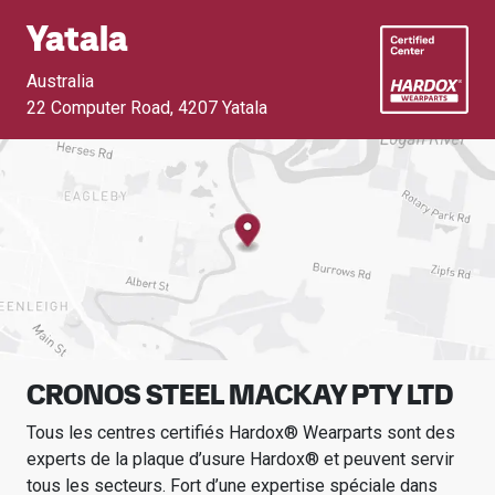
Yatala
Australia
22 Computer Road
,
4207 Yatala
CRONOS STEEL MACKAY PTY LTD
Tous les centres certifiés Hardox® Wearparts sont des
experts de la plaque d’usure Hardox® et peuvent servir
tous les secteurs.
Fort d’une expertise spéciale dans