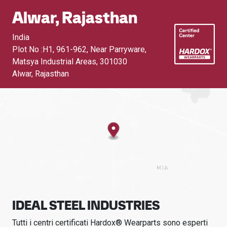
Alwar, Rajasthan
India
Plot No :H1, 961-962, Near Parryware,
Matsya Industrial Areas
,
301030
Alwar, Rajasthan
IDEAL STEEL INDUSTRIES
Tutti i centri certificati Hardox® Wearparts sono esperti