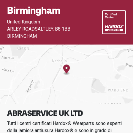
Birmingham
United Kingdom
ARLEY ROADSALTLEY
,
B8 1BB
BIRMINGHAM
ABRASERVICE UK LTD
Tutti i centri certificati Hardox® Wearparts sono esperti
della lamiera antiusura Hardox® e sono in grado di