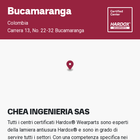
Bucamaranga
Colombia
Carrera 13
,
No. 22-32 Bucamaranga
CHEA INGENIERIA SAS
Tutti i centri certificati Hardox® Wearparts sono esperti
della lamiera antiusura Hardox® e sono in grado di
servire tutti i settori.
Con una competenza specifica nei