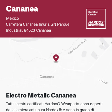
Cananea
Mexico
Carretera Cananea Imuris SN Parque
Industrial
,
84623 Cananea
Electro Metalic Cananea
Tutti i centri certificati Hardox® Wearparts sono esperti
della lamiera antiusura Hardox® e sono in grado di