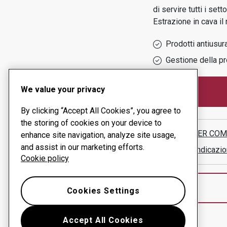
di servire tutti i setto
Estrazione in cava
il
Prodotti antiusur
Gestione della pr
We value your privacy
By clicking “Accept All Cookies”, you agree to
the storing of cookies on your device to
STEELMER COM
enhance site navigation, analyze site usage,
and assist in our marketing efforts.
Mostra indicazio
Cookie policy
Cookies Settings
Accept All Cookies