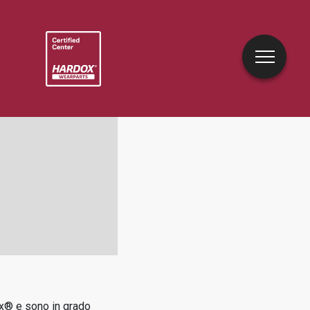
ox® e sono in grado