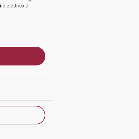
ne elettrica e