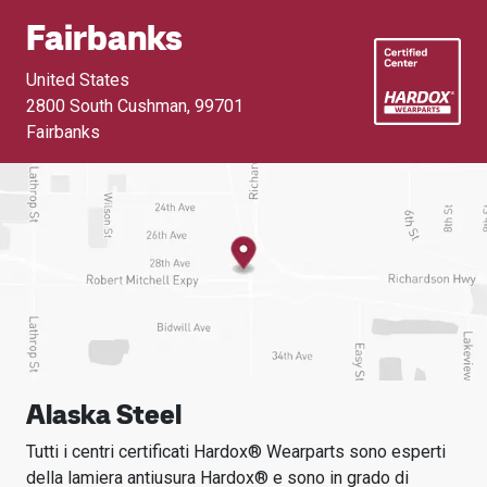
Fairbanks
United States
2800 South Cushman
,
99701
Fairbanks
Alaska Steel
Tutti i centri certificati Hardox® Wearparts sono esperti
della lamiera antiusura Hardox® e sono in grado di