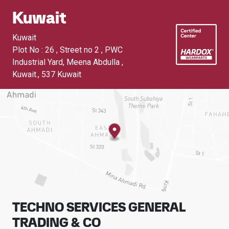
Kuwait
Kuwait
Plot No : 26 , Street no 2 , PWC
Industrial Yard, Meena Abdulla ,
Kuwait.
,
537 Kuwait
TECHNO SERVICES GENERAL
TRADING & CO