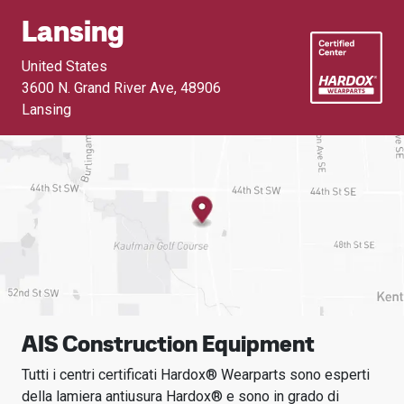
Lansing
United States
3600 N. Grand River Ave
,
48906
Lansing
AIS Construction Equipment
Tutti i centri certificati Hardox® Wearparts sono esperti
della lamiera antiusura Hardox® e sono in grado di