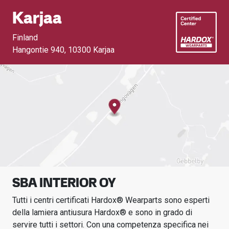
Karjaa
Finland
Hangontie 940
,
10300 Karjaa
SBA INTERIOR OY
Tutti i centri certificati Hardox® Wearparts sono esperti
della lamiera antiusura Hardox® e sono in grado di
servire tutti i settori.
Con una competenza specifica nei