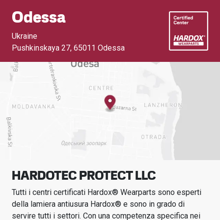
Odessa
Ukraine
Pushkinskaya 27
,
65011 Odessa
HARDOTEC PROTECT LLC
Tutti i centri certificati Hardox® Wearparts sono esperti
della lamiera antiusura Hardox® e sono in grado di
servire tutti i settori.
Con una competenza specifica nei