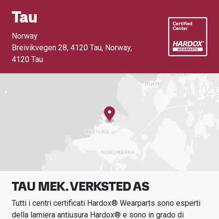
Tau
Norway
Breivikvegen 28, 4120 Tau, Norway
,
4120 Tau
TAU MEK. VERKSTED AS
Tutti i centri certificati Hardox® Wearparts sono esperti
della lamiera antiusura Hardox® e sono in grado di