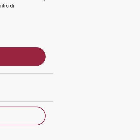
ntro di