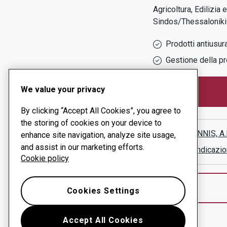
Agricoltura, Edilizia
Sindos/thessaloniki
Prodotti antiusur
Gestione della pr
We value your privacy
By clicking “Accept All Cookies”, you agree to
the storing of cookies on your device to
DELIGIANNIS, A
enhance site navigation, analyze site usage,
and assist in our marketing efforts.
Mostra indicazio
Cookie policy
Cookies Settings
Accept All Cookies