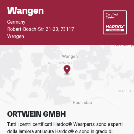
Wangen
Germany
Robert-Bosch-Str. 21-23
,
73117
Wangen
ORTWEIN GMBH
Tutti i centri certificati Hardox® Wearparts sono esperti
della lamiera antiusura Hardox® e sono in grado di