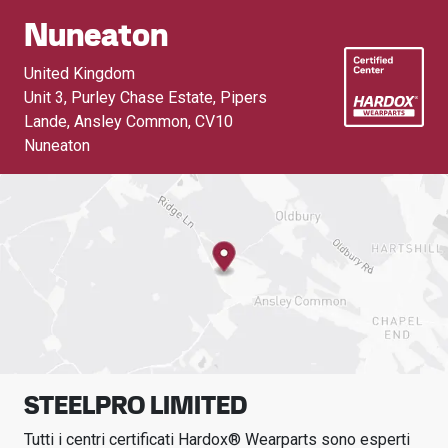
Nuneaton
United Kingdom
Unit 3, Purley Chase Estate, Pipers
Lande, Ansley Common
,
CV10
Nuneaton
STEELPRO LIMITED
Tutti i centri certificati Hardox® Wearparts sono esperti