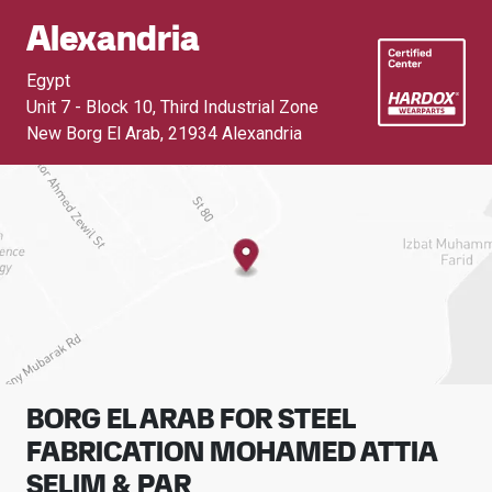
Alexandria
Egypt
Unit 7 - Block 10, Third Industrial Zone
New Borg El Arab
,
21934 Alexandria
BORG EL ARAB FOR STEEL
FABRICATION MOHAMED ATTIA
SELIM & PAR